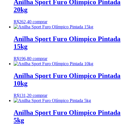
Anilha Sport Furo Olímpico Pintada
20kg
R$
262,40
comprar
Anilha Sport Furo Olímpico Pintada
15kg
R$
196,80
comprar
Anilha Sport Furo Olímpico Pintada
10kg
R$
131,20
comprar
Anilha Sport Furo Olímpico Pintada
5kg