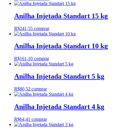
Anilha Injetada Standart 15 kg
R$
241,55
comprar
Anilha Injetada Standart 10 kg
R$
161,10
comprar
Anilha Injetada Standart 5 kg
R$
80,52
comprar
Anilha Injetada Standart 4 kg
R$
64,41
comprar