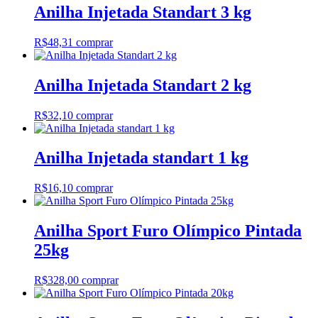
Anilha Injetada Standart 3 kg
R$
48,31
comprar
Anilha Injetada Standart 2 kg
R$
32,10
comprar
Anilha Injetada standart 1 kg
R$
16,10
comprar
Anilha Sport Furo Olímpico Pintada
25kg
R$
328,00
comprar