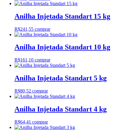
Anilha Injetada Standart 15 kg
R$
241,55
comprar
Anilha Injetada Standart 10 kg
R$
161,10
comprar
Anilha Injetada Standart 5 kg
R$
80,52
comprar
Anilha Injetada Standart 4 kg
R$
64,41
comprar