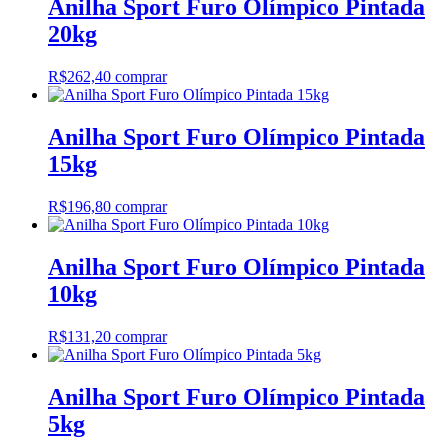
Anilha Sport Furo Olímpico Pintada
20kg
R$
262,40
comprar
Anilha Sport Furo Olímpico Pintada
15kg
R$
196,80
comprar
Anilha Sport Furo Olímpico Pintada
10kg
R$
131,20
comprar
Anilha Sport Furo Olímpico Pintada
5kg