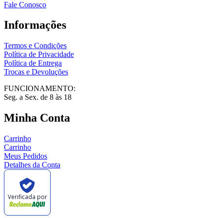
Fale Conosco
Informações
Termos e Condições
Política de Privacidade
Política de Entrega
Trocas e Devoluções
FUNCIONAMENTO:
Seg. a Sex. de 8 às 18
Minha Conta
Carrinho
Carrinho
Meus Pedidos
Detalhes da Conta
Verificada por