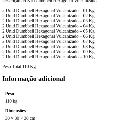
Descrição do Kit Dumbbell Hexagonal Vulcanizado
2 Unid Dumbbell Hexagonal Vulcanizado – 01 Kg
2 Unid Dumbbell Hexagonal Vulcanizado – 02 Kg
2 Unid Dumbbell Hexagonal Vulcanizado – 03 Kg
2 Unid Dumbbell Hexagonal Vulcanizado – 04 Kg
2 Unid Dumbbell Hexagonal Vulcanizado – 05 Kg
2 Unid Dumbbell Hexagonal Vulcanizado – 06 Kg
2 Unid Dumbbell Hexagonal Vulcanizado – 07 Kg
2 Unid Dumbbell Hexagonal Vulcanizado – 08 Kg
2 Unid Dumbbell Hexagonal Vulcanizado – 09 Kg
2 Unid Dumbbell Hexagonal Vulcanizado – 10 Kg
Peso Total 110 Kg
Informação adicional
Peso
110 kg
Dimensões
30 × 30 × 30 cm