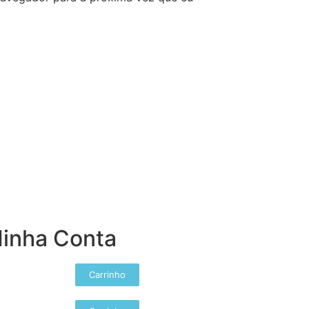
inha Conta
Carrinho