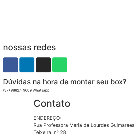
nossas redes
Dúvidas na hora de montar seu box?
(37) 98827-9609 Whatsapp
Contato
ENDEREÇO:
Rua Professora Maria de Lourdes Guimarae
Teixeira, nº 28,