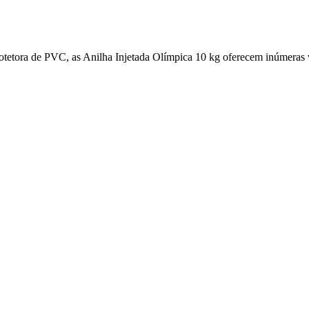
tetora de PVC, as Anilha Injetada Olímpica 10 kg oferecem inúmeras 