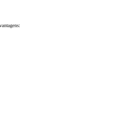
vantagens: