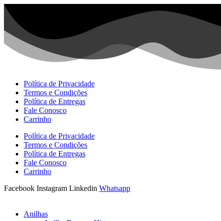
Ir
para
o
conteúdo
Política de Privacidade
Termos e Condições
Política de Entregas
Fale Conosco
Carrinho
Política de Privacidade
Termos e Condições
Política de Entregas
Fale Conosco
Carrinho
Facebook
Instagram
Linkedin
Whatsapp
Anilhas