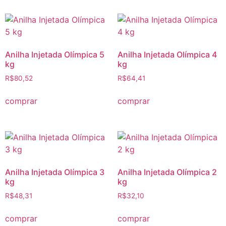
Anilha Injetada Olímpica 5
Anilha Injetada Olímpica 4
kg
kg
R$
80,52
R$
64,41
comprar
comprar
Anilha Injetada Olímpica 3
Anilha Injetada Olímpica 2
kg
kg
R$
48,31
R$
32,10
comprar
comprar