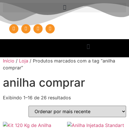
Início
/
Loja
/ Produtos marcados com a tag “anilha
comprar”
anilha comprar
Exibindo 1–16 de 26 resultados