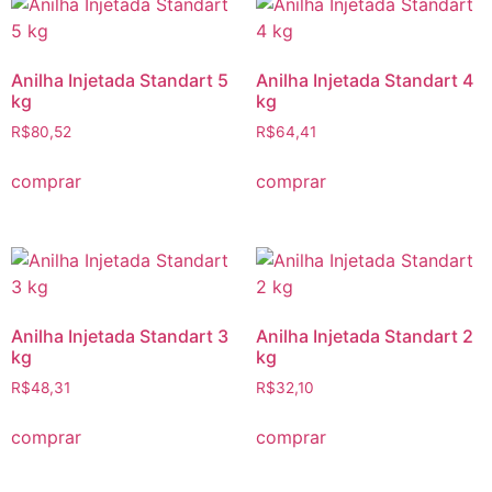
Anilha Injetada Standart 5
Anilha Injetada Standart 4
kg
kg
R$
80,52
R$
64,41
comprar
comprar
Anilha Injetada Standart 3
Anilha Injetada Standart 2
kg
kg
R$
48,31
R$
32,10
comprar
comprar