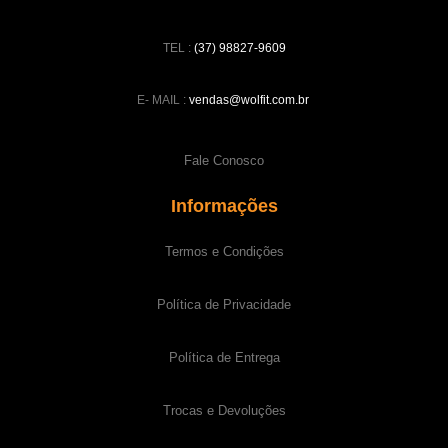
TEL :
(37) 98827-9609
E- MAIL :
vendas@wolfit.com.br
Fale Conosco
Informações
Termos e Condições
Política de Privacidade
Política de Entrega
Trocas e Devoluções