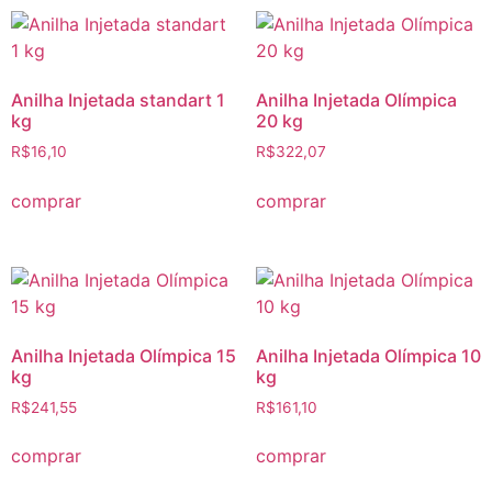
Anilha Injetada standart 1
Anilha Injetada Olímpica
kg
20 kg
R$
16,10
R$
322,07
comprar
comprar
Anilha Injetada Olímpica 15
Anilha Injetada Olímpica 10
kg
kg
R$
241,55
R$
161,10
comprar
comprar