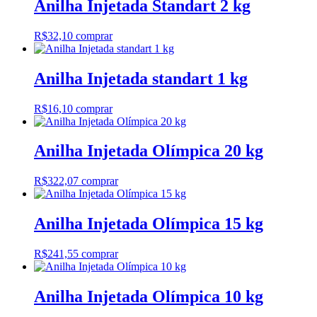
Anilha Injetada Standart 2 kg
R$
32,10
comprar
Anilha Injetada standart 1 kg
R$
16,10
comprar
Anilha Injetada Olímpica 20 kg
R$
322,07
comprar
Anilha Injetada Olímpica 15 kg
R$
241,55
comprar
Anilha Injetada Olímpica 10 kg