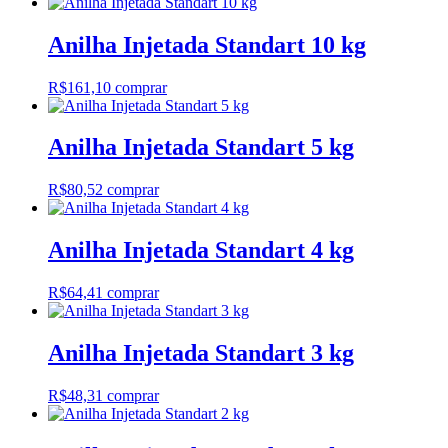
Anilha Injetada Standart 10 kg
R$
161,10
comprar
Anilha Injetada Standart 5 kg
R$
80,52
comprar
Anilha Injetada Standart 4 kg
R$
64,41
comprar
Anilha Injetada Standart 3 kg
R$
48,31
comprar