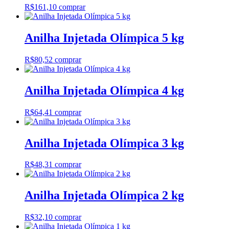
R$
161,10
comprar
Anilha Injetada Olímpica 5 kg
R$
80,52
comprar
Anilha Injetada Olímpica 4 kg
R$
64,41
comprar
Anilha Injetada Olímpica 3 kg
R$
48,31
comprar
Anilha Injetada Olímpica 2 kg
R$
32,10
comprar