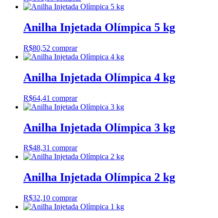
Anilha Injetada Olímpica 5 kg
R$
80,52
comprar
Anilha Injetada Olímpica 4 kg
R$
64,41
comprar
Anilha Injetada Olímpica 3 kg
R$
48,31
comprar
Anilha Injetada Olímpica 2 kg
R$
32,10
comprar