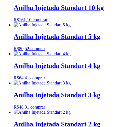
Anilha Injetada Standart 10 kg
R$
161,10
comprar
Anilha Injetada Standart 5 kg
R$
80,52
comprar
Anilha Injetada Standart 4 kg
R$
64,41
comprar
Anilha Injetada Standart 3 kg
R$
48,31
comprar
Anilha Injetada Standart 2 kg