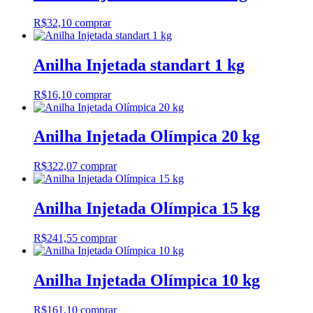
R$
32,10
comprar
Anilha Injetada standart 1 kg
R$
16,10
comprar
Anilha Injetada Olímpica 20 kg
R$
322,07
comprar
Anilha Injetada Olímpica 15 kg
R$
241,55
comprar
Anilha Injetada Olímpica 10 kg
R$
161,10
comprar