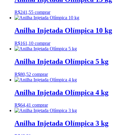
R$
241,55
comprar
Anilha Injetada Olímpica 10 kg
R$
161,10
comprar
Anilha Injetada Olímpica 5 kg
R$
80,52
comprar
Anilha Injetada Olímpica 4 kg
R$
64,41
comprar
Anilha Injetada Olímpica 3 kg