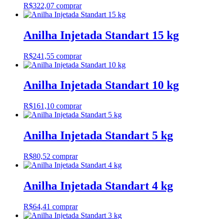
R$
322,07
comprar
Anilha Injetada Standart 15 kg
R$
241,55
comprar
Anilha Injetada Standart 10 kg
R$
161,10
comprar
Anilha Injetada Standart 5 kg
R$
80,52
comprar
Anilha Injetada Standart 4 kg
R$
64,41
comprar