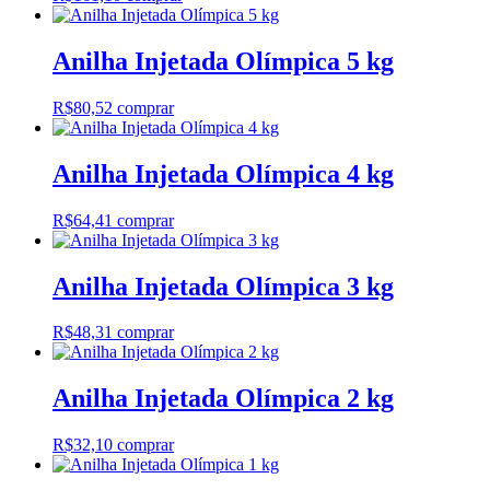
Anilha Injetada Olímpica 5 kg
R$
80,52
comprar
Anilha Injetada Olímpica 4 kg
R$
64,41
comprar
Anilha Injetada Olímpica 3 kg
R$
48,31
comprar
Anilha Injetada Olímpica 2 kg
R$
32,10
comprar