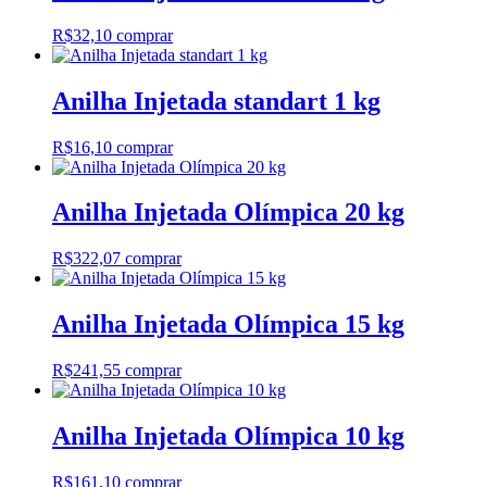
R$
32,10
comprar
Anilha Injetada standart 1 kg
R$
16,10
comprar
Anilha Injetada Olímpica 20 kg
R$
322,07
comprar
Anilha Injetada Olímpica 15 kg
R$
241,55
comprar
Anilha Injetada Olímpica 10 kg
R$
161,10
comprar