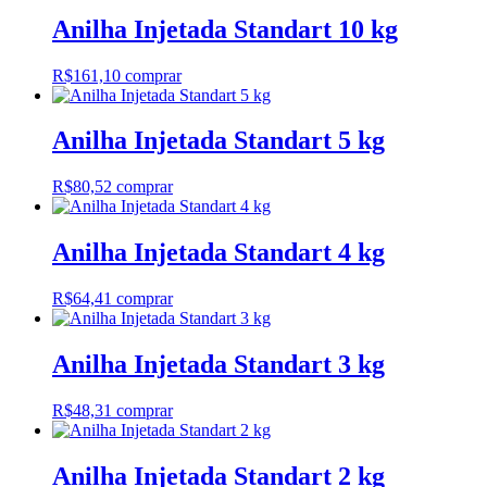
Anilha Injetada Standart 10 kg
R$
161,10
comprar
Anilha Injetada Standart 5 kg
R$
80,52
comprar
Anilha Injetada Standart 4 kg
R$
64,41
comprar
Anilha Injetada Standart 3 kg
R$
48,31
comprar
Anilha Injetada Standart 2 kg