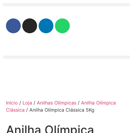
Início
/
Loja
/
Anilhas Olímpicas
/
Anilha Olímpica
Clássica
/ Anilha Olímpica Clássica 5Kg
Anilha Olímpica