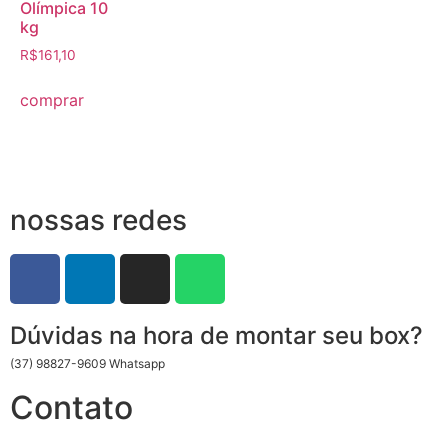
Olímpica 10
kg
R$
161,10
comprar
nossas redes
Dúvidas na hora de montar seu box?
(37) 98827-9609 Whatsapp
Contato