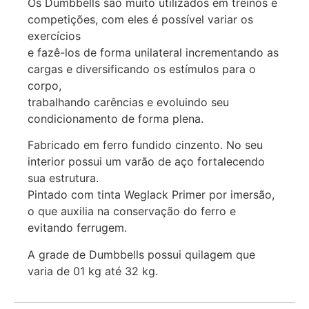
Os Dumbbells são muito utilizados em treinos e
competições, com eles é possível variar os
exercícios
e fazê-los de forma unilateral incrementando as
cargas e diversificando os estímulos para o
corpo,
trabalhando carências e evoluindo seu
condicionamento de forma plena.
Fabricado em ferro fundido cinzento. No seu
interior possui um varão de aço fortalecendo
sua estrutura.
Pintado com tinta Weglack Primer por imersão,
o que auxilia na conservação do ferro e
evitando ferrugem.
A grade de Dumbbells possui quilagem que
varia de 01 kg até 32 kg.