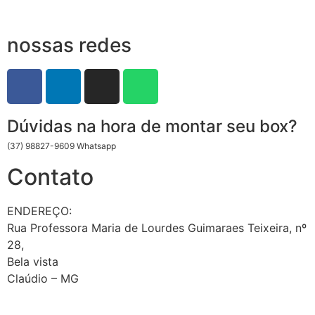
nossas redes
Dúvidas na hora de montar seu box?
(37) 98827-9609 Whatsapp
Contato
ENDEREÇO:
Rua Professora Maria de Lourdes Guimaraes Teixeira, nº
28,
Bela vista
Claúdio – MG