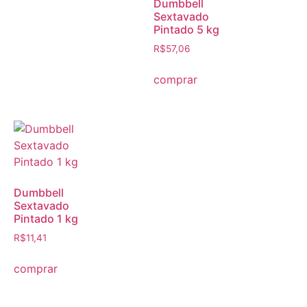
Dumbbell
Sextavado
Pintado 5 kg
R$
57,06
comprar
Dumbbell
Sextavado
Pintado 1 kg
R$
11,41
comprar