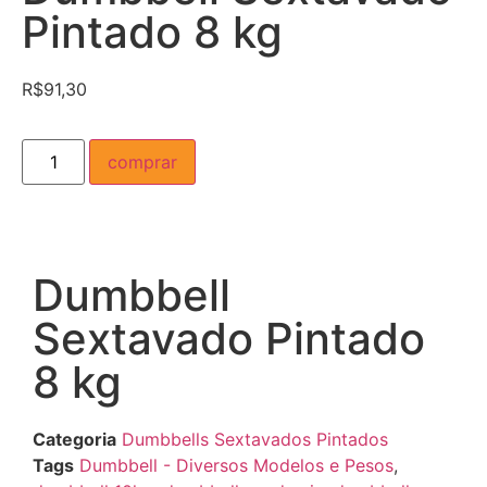
Pintado 8 kg
R$
91,30
comprar
Dumbbell
Sextavado Pintado
8 kg
Categoria
Dumbbells Sextavados Pintados
Tags
Dumbbell - Diversos Modelos e Pesos
,