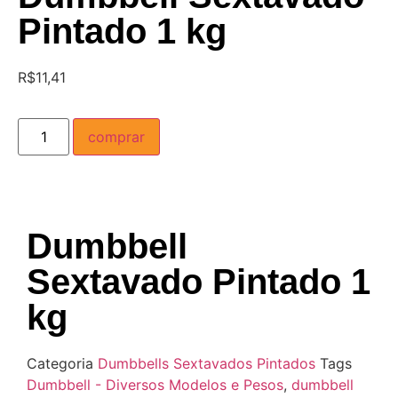
Pintado 1 kg
R$
11,41
comprar
Dumbbell
Sextavado Pintado 1
kg
Categoria
Dumbbells Sextavados Pintados
Tags
Dumbbell - Diversos Modelos e Pesos
,
dumbbell