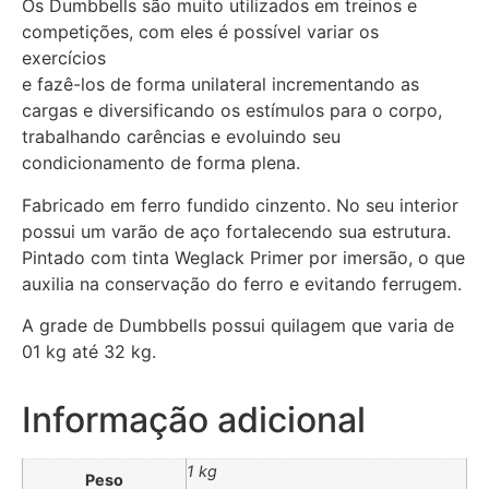
Os Dumbbells são muito utilizados em treinos e
competições, com eles é possível variar os
exercícios
e fazê-los de forma unilateral incrementando as
cargas e diversificando os estímulos para o corpo,
trabalhando carências e evoluindo seu
condicionamento de forma plena.
Fabricado em ferro fundido cinzento. No seu interior
possui um varão de aço fortalecendo sua estrutura.
Pintado com tinta Weglack Primer por imersão, o que
auxilia na conservação do ferro e evitando ferrugem.
A grade de Dumbbells possui quilagem que varia de
01 kg até 32 kg.
Informação adicional
1 kg
Peso