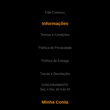
Fale Conosco
Informações
Termos e Condições
Política de Privacidade
Política de Entrega
Trocas e Devoluções
FUNCIONAMENTO:
Seg. a Sex. de 8 às 18
Minha Conta