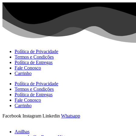
Ir
para
o
conteúdo
Política de Privacidade
Termos e Condições
Política de Entregas
Fale Conosco
Carrinho
Política de Privacidade
Termos e Condições
Política de Entregas
Fale Conosco
Carrinho
Facebook
Instagram
Linkedin
Whatsapp
Anilhas