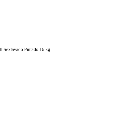
l Sextavado Pintado 16 kg