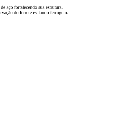
de aço fortalecendo sua estrutura.
rvação do ferro e evitando ferrugem.