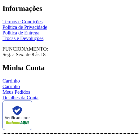
Informações
Termos e Condições
Política de Privacidade
Política de Entrega
Trocas e Devoluções
FUNCIONAMENTO:
Seg. a Sex. de 8 às 18
Minha Conta
Carrinho
Carrinho
Meus Pedidos
Detalhes da Conta
Verificada por