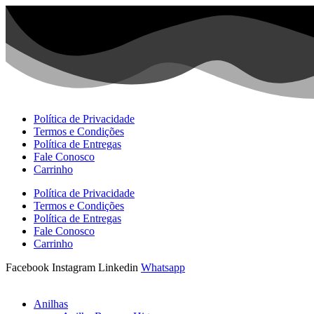
Ir
para
o
conteúdo
Política de Privacidade
Termos e Condições
Política de Entregas
Fale Conosco
Carrinho
Política de Privacidade
Termos e Condições
Política de Entregas
Fale Conosco
Carrinho
Facebook
Instagram
Linkedin
Whatsapp
Anilhas