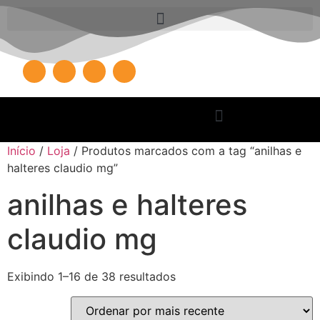
Início
/
Loja
/ Produtos marcados com a tag “anilhas e
halteres claudio mg”
anilhas e halteres
claudio mg
Exibindo 1–16 de 38 resultados