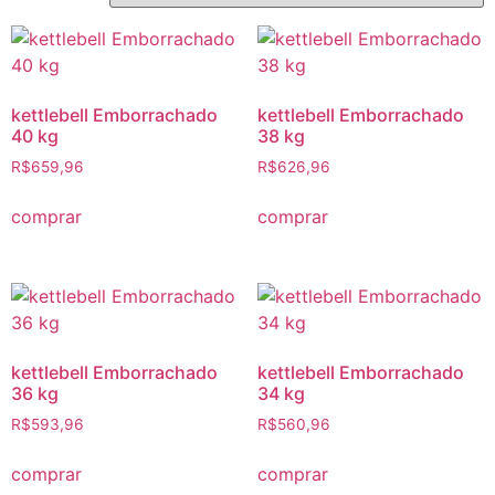
kettlebell Emborrachado
kettlebell Emborrachado
40 kg
38 kg
R$
659,96
R$
626,96
comprar
comprar
kettlebell Emborrachado
kettlebell Emborrachado
36 kg
34 kg
R$
593,96
R$
560,96
comprar
comprar