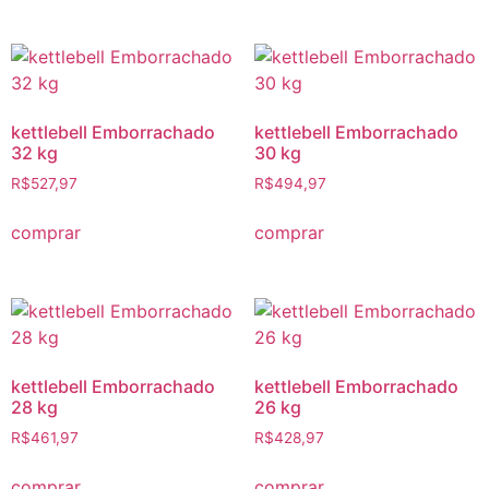
kettlebell Emborrachado
kettlebell Emborrachado
32 kg
30 kg
R$
527,97
R$
494,97
comprar
comprar
kettlebell Emborrachado
kettlebell Emborrachado
28 kg
26 kg
R$
461,97
R$
428,97
comprar
comprar