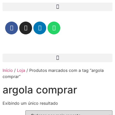
Início
/
Loja
/ Produtos marcados com a tag “argola
comprar”
argola comprar
Exibindo um único resultado