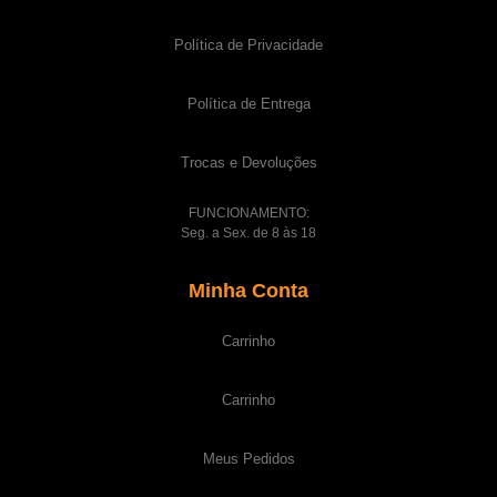
Política de Privacidade
Política de Entrega
Trocas e Devoluções
FUNCIONAMENTO:
Seg. a Sex. de 8 às 18
Minha Conta
Carrinho
Carrinho
Meus Pedidos