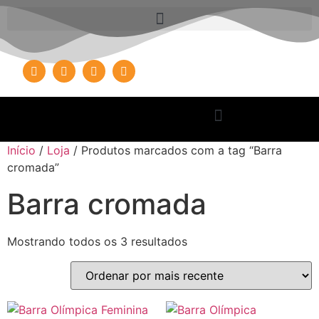
Início
/
Loja
/ Produtos marcados com a tag “Barra
cromada”
Barra cromada
Mostrando todos os 3 resultados