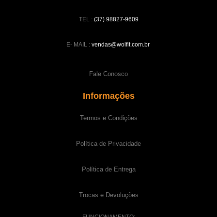
TEL :
(37) 98827-9609
E- MAIL :
vendas@wolfit.com.br
Fale Conosco
Informações
Termos e Condições
Política de Privacidade
Política de Entrega
Trocas e Devoluções
FUNCIONAMENTO: