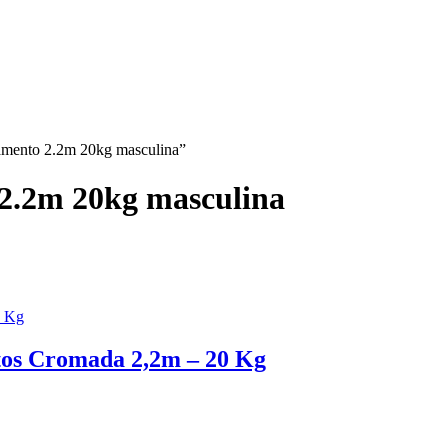
lamento 2.2m 20kg masculina”
2.2m 20kg masculina
tos Cromada 2,2m – 20 Kg