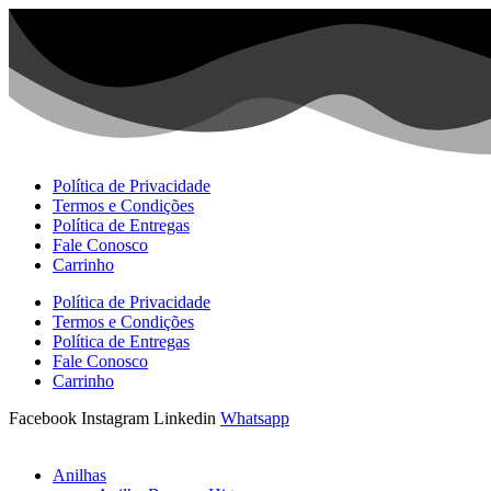
Ir
para
o
conteúdo
Política de Privacidade
Termos e Condições
Política de Entregas
Fale Conosco
Carrinho
Política de Privacidade
Termos e Condições
Política de Entregas
Fale Conosco
Carrinho
Facebook
Instagram
Linkedin
Whatsapp
Anilhas