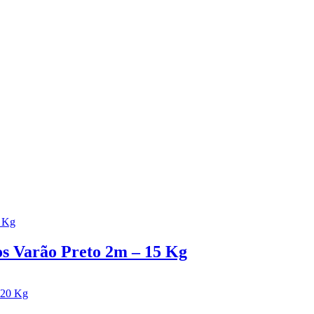
s Varão Preto 2m – 15 Kg