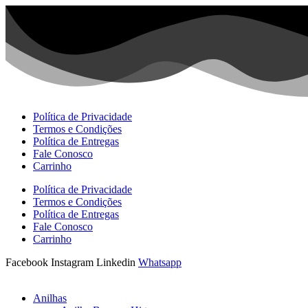
Ir
para
o
conteúdo
Política de Privacidade
Termos e Condições
Política de Entregas
Fale Conosco
Carrinho
Política de Privacidade
Termos e Condições
Política de Entregas
Fale Conosco
Carrinho
Facebook
Instagram
Linkedin
Whatsapp
Anilhas