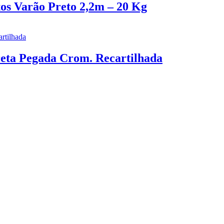
os Varão Preto 2,2m – 20 Kg
eta Pegada Crom. Recartilhada