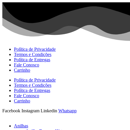
Ir
para
o
conteúdo
Política de Privacidade
Termos e Condições
Política de Entregas
Fale Conosco
Carrinho
Política de Privacidade
Termos e Condições
Política de Entregas
Fale Conosco
Carrinho
Facebook
Instagram
Linkedin
Whatsapp
Anilhas