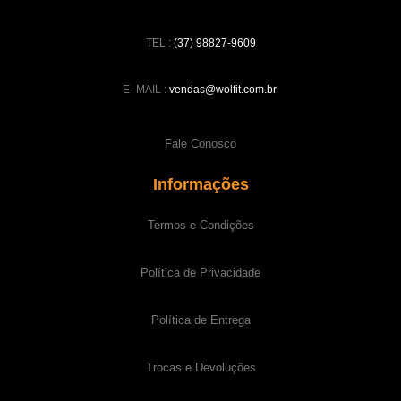
TEL :
(37) 98827-9609
E- MAIL :
vendas@wolfit.com.br
Fale Conosco
Informações
Termos e Condições
Política de Privacidade
Política de Entrega
Trocas e Devoluções