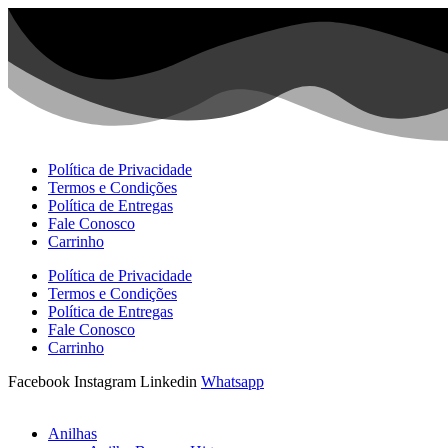
Ir
para
o
conteúdo
Política de Privacidade
Termos e Condições
Política de Entregas
Fale Conosco
Carrinho
Política de Privacidade
Termos e Condições
Política de Entregas
Fale Conosco
Carrinho
Facebook
Instagram
Linkedin
Whatsapp
Anilhas