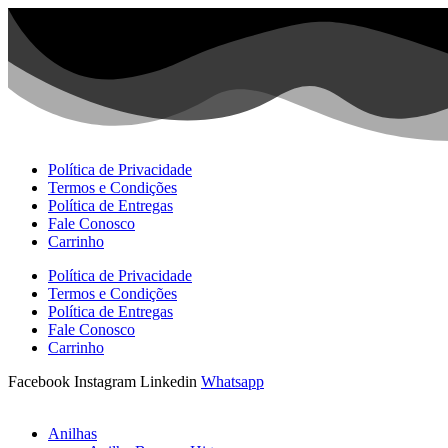
Ir
para
o
conteúdo
Política de Privacidade
Termos e Condições
Política de Entregas
Fale Conosco
Carrinho
Política de Privacidade
Termos e Condições
Política de Entregas
Fale Conosco
Carrinho
Facebook
Instagram
Linkedin
Whatsapp
Anilhas