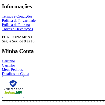
Informações
Termos e Condições
Política de Privacidade
Política de Entrega
Trocas e Devoluções
FUNCIONAMENTO:
Seg. a Sex. de 8 às 18
Minha Conta
Carrinho
Carrinho
Meus Pedidos
Detalhes da Conta
Verificada por