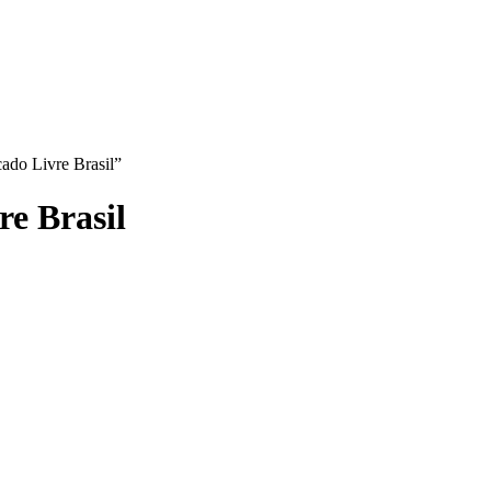
ado Livre Brasil”
e Brasil