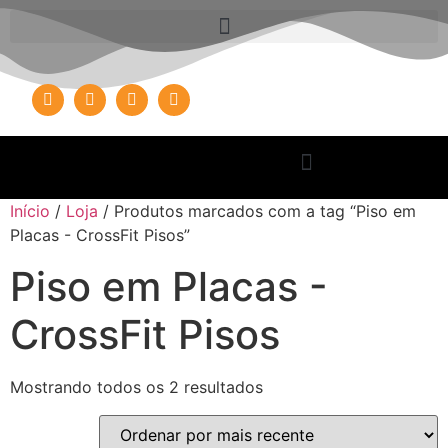
Início
/
Loja
/ Produtos marcados com a tag “Piso em
Placas - CrossFit Pisos”
Piso em Placas -
CrossFit Pisos
Mostrando todos os 2 resultados