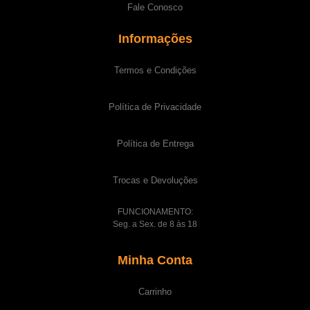
Fale Conosco
Informações
Termos e Condições
Política de Privacidade
Política de Entrega
Trocas e Devoluções
FUNCIONAMENTO:
Seg. a Sex. de 8 às 18
Minha Conta
Carrinho