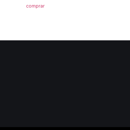
comprar