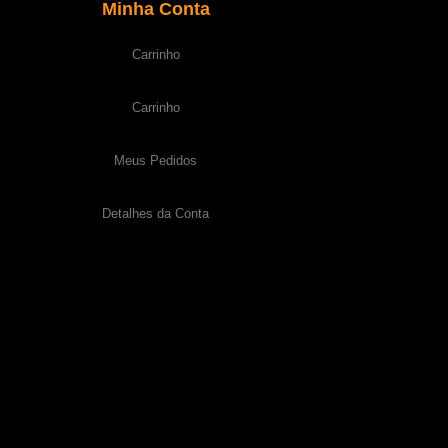
Minha Conta
Carrinho
Carrinho
Meus Pedidos
Detalhes da Conta