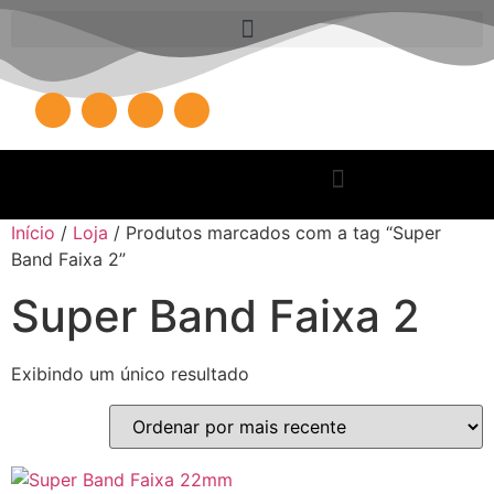
Início
/
Loja
/ Produtos marcados com a tag “Super
Band Faixa 2”
Super Band Faixa 2
Exibindo um único resultado