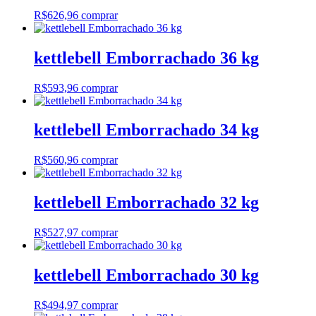
R$
626,96
comprar
kettlebell Emborrachado 36 kg
R$
593,96
comprar
kettlebell Emborrachado 34 kg
R$
560,96
comprar
kettlebell Emborrachado 32 kg
R$
527,97
comprar
kettlebell Emborrachado 30 kg
R$
494,97
comprar