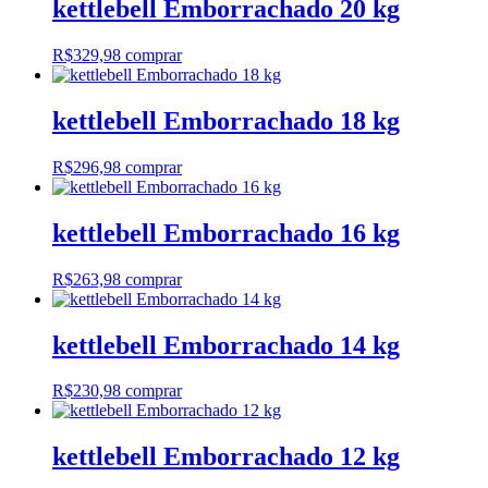
kettlebell Emborrachado 20 kg
R$
329,98
comprar
kettlebell Emborrachado 18 kg
R$
296,98
comprar
kettlebell Emborrachado 16 kg
R$
263,98
comprar
kettlebell Emborrachado 14 kg
R$
230,98
comprar
kettlebell Emborrachado 12 kg