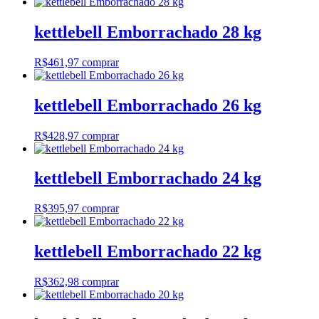
kettlebell Emborrachado 28 kg
R$
461,97
comprar
kettlebell Emborrachado 26 kg
R$
428,97
comprar
kettlebell Emborrachado 24 kg
R$
395,97
comprar
kettlebell Emborrachado 22 kg
R$
362,98
comprar