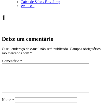
Caixa de Salto / Box Jump
Wall Ball
1
Deixe um comentário
O seu endereço de e-mail não será publicado.
Campos obrigatórios
são marcados com
*
Comentário
*
Nome
*