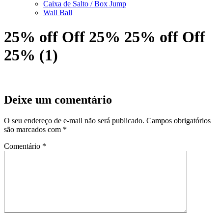
Caixa de Salto / Box Jump
Wall Ball
25% off Off 25% 25% off Off
25% (1)
Deixe um comentário
O seu endereço de e-mail não será publicado.
Campos obrigatórios
são marcados com
*
Comentário
*