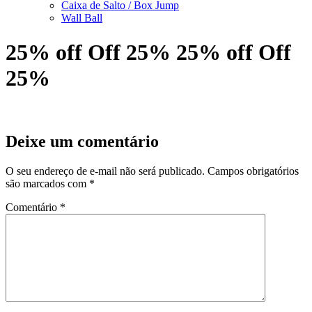
Caixa de Salto / Box Jump
Wall Ball
25% off Off 25% 25% off Off
25%
Deixe um comentário
O seu endereço de e-mail não será publicado.
Campos obrigatórios
são marcados com
*
Comentário
*