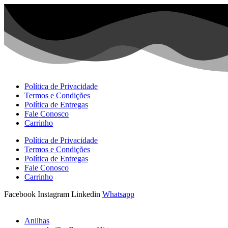
Ir
para
o
conteúdo
Política de Privacidade
Termos e Condições
Política de Entregas
Fale Conosco
Carrinho
Política de Privacidade
Termos e Condições
Política de Entregas
Fale Conosco
Carrinho
Facebook
Instagram
Linkedin
Whatsapp
Anilhas