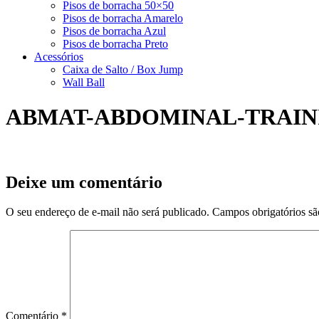
Pisos de borracha 50×50
Pisos de borracha Amarelo
Pisos de borracha Azul
Pisos de borracha Preto
Acessórios
Caixa de Salto / Box Jump
Wall Ball
ABMAT-ABDOMINAL-TRAIN
Deixe um comentário
O seu endereço de e-mail não será publicado.
Campos obrigatórios s
Comentário
*