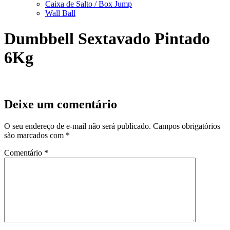
Caixa de Salto / Box Jump
Wall Ball
Dumbbell Sextavado Pintado
6Kg
Deixe um comentário
O seu endereço de e-mail não será publicado.
Campos obrigatórios
são marcados com
*
Comentário
*