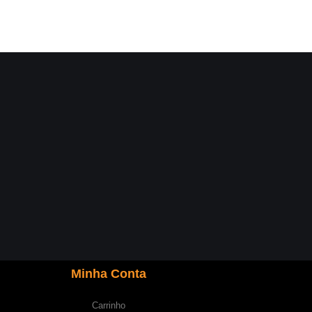
Minha Conta
Carrinho