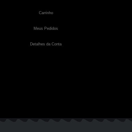
Carrinho
Meus Pedidos
Detalhes da Conta