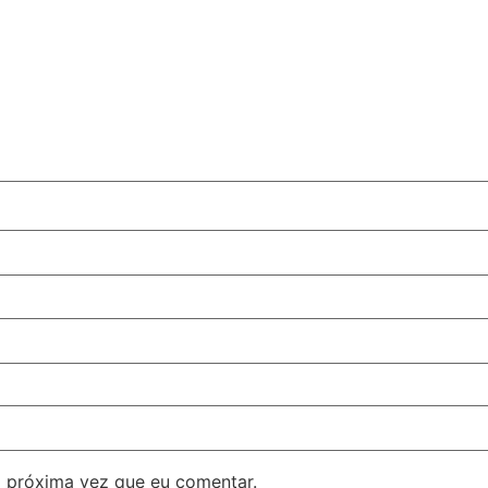
 próxima vez que eu comentar.