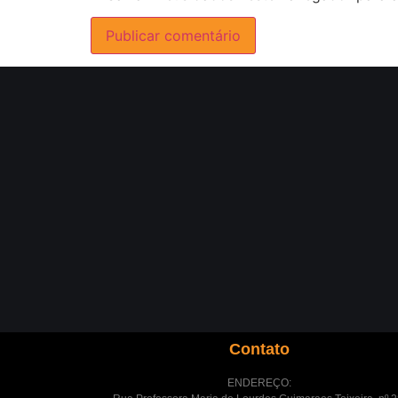
Contato
ENDEREÇO: