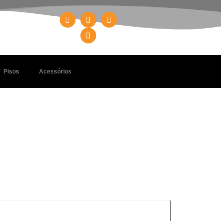
Pisos
Acessórios