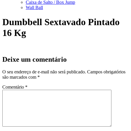
Caixa de Salto / Box Jump
Wall Ball
Dumbbell Sextavado Pintado
16 Kg
Deixe um comentário
O seu endereço de e-mail não será publicado.
Campos obrigatórios
são marcados com
*
Comentário
*