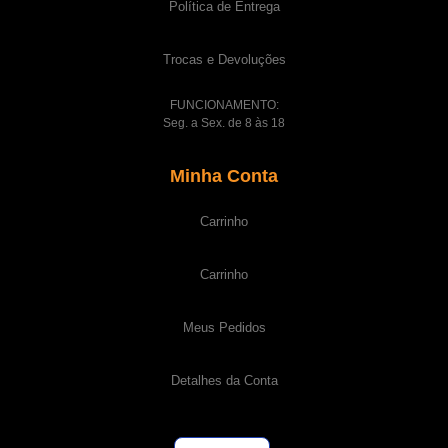
Política de Entrega
Trocas e Devoluções
FUNCIONAMENTO:
Seg. a Sex. de 8 às 18
Minha Conta
Carrinho
Carrinho
Meus Pedidos
Detalhes da Conta