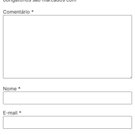
Comentário
*
Nome
*
E-mail
*