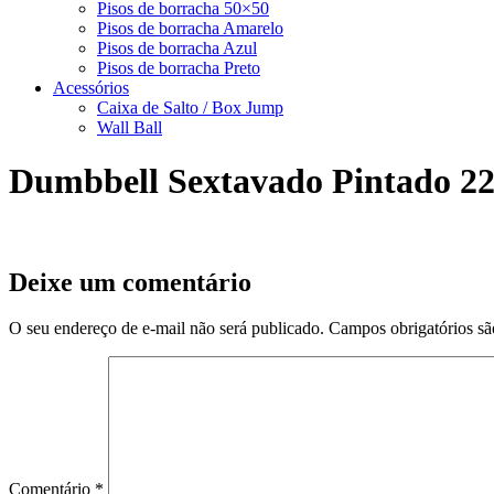
Pisos de borracha 50×50
Pisos de borracha Amarelo
Pisos de borracha Azul
Pisos de borracha Preto
Acessórios
Caixa de Salto / Box Jump
Wall Ball
Dumbbell Sextavado Pintado 2
Deixe um comentário
O seu endereço de e-mail não será publicado.
Campos obrigatórios s
Comentário
*