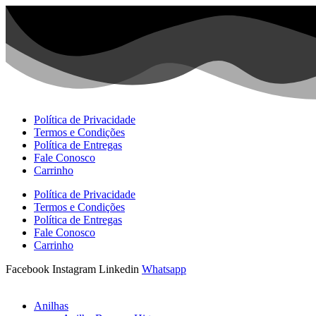
Ir
para
o
conteúdo
Política de Privacidade
Termos e Condições
Política de Entregas
Fale Conosco
Carrinho
Política de Privacidade
Termos e Condições
Política de Entregas
Fale Conosco
Carrinho
Facebook
Instagram
Linkedin
Whatsapp
Anilhas