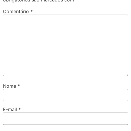
Comentário
*
Nome
*
E-mail
*