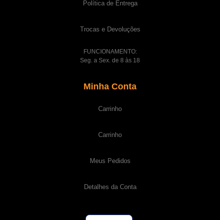
Política de Entrega
Trocas e Devoluções
FUNCIONAMENTO:
Seg. a Sex. de 8 às 18
Minha Conta
Carrinho
Carrinho
Meus Pedidos
Detalhes da Conta