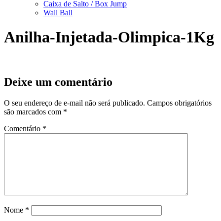
Caixa de Salto / Box Jump
Wall Ball
Anilha-Injetada-Olimpica-1Kg
Deixe um comentário
O seu endereço de e-mail não será publicado.
Campos obrigatórios
são marcados com
*
Comentário
*
Nome
*