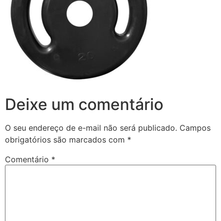
Deixe um comentário
O seu endereço de e-mail não será publicado.
Campos
obrigatórios são marcados com
*
Comentário
*