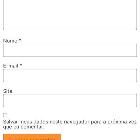
Nome
*
E-mail
*
Site
Salvar meus dados neste navegador para a próxima vez
que eu comentar.