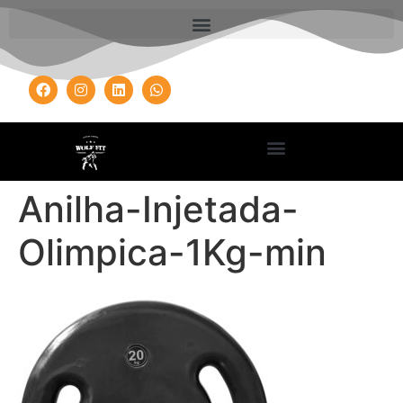
Anilha-Injetada-
Olimpica-1Kg-min