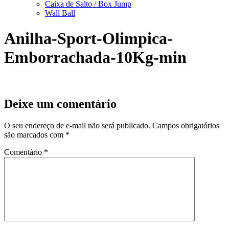
Caixa de Salto / Box Jump
Wall Ball
Anilha-Sport-Olimpica-
Emborrachada-10Kg-min
Deixe um comentário
O seu endereço de e-mail não será publicado.
Campos obrigatórios
são marcados com
*
Comentário
*