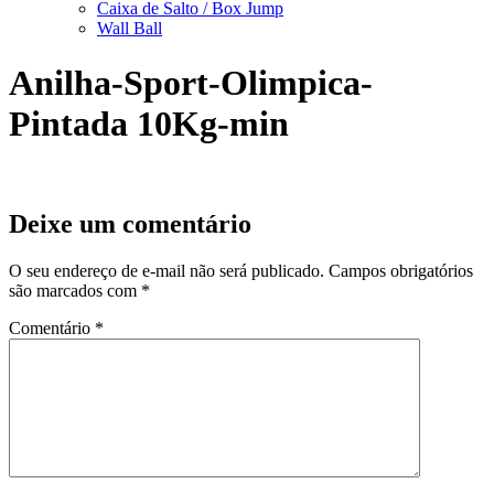
Caixa de Salto / Box Jump
Wall Ball
Anilha-Sport-Olimpica-
Pintada 10Kg-min
Deixe um comentário
O seu endereço de e-mail não será publicado.
Campos obrigatórios
são marcados com
*
Comentário
*