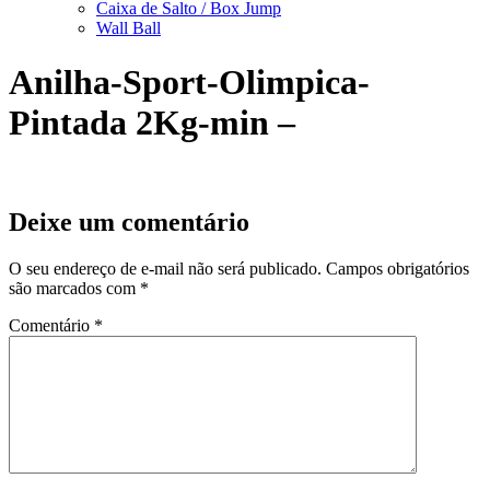
Caixa de Salto / Box Jump
Wall Ball
Anilha-Sport-Olimpica-
Pintada 2Kg-min –
Deixe um comentário
O seu endereço de e-mail não será publicado.
Campos obrigatórios
são marcados com
*
Comentário
*