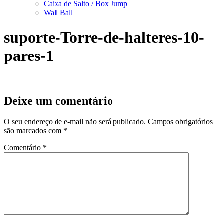
Caixa de Salto / Box Jump
Wall Ball
suporte-Torre-de-halteres-10-
pares-1
Deixe um comentário
O seu endereço de e-mail não será publicado.
Campos obrigatórios
são marcados com
*
Comentário
*