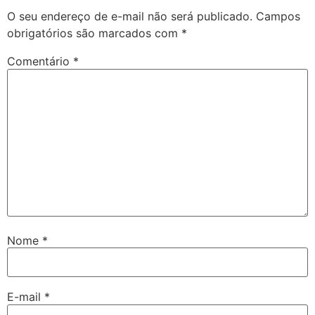
O seu endereço de e-mail não será publicado.
Campos
obrigatórios são marcados com
*
Comentário
*
Nome
*
E-mail
*