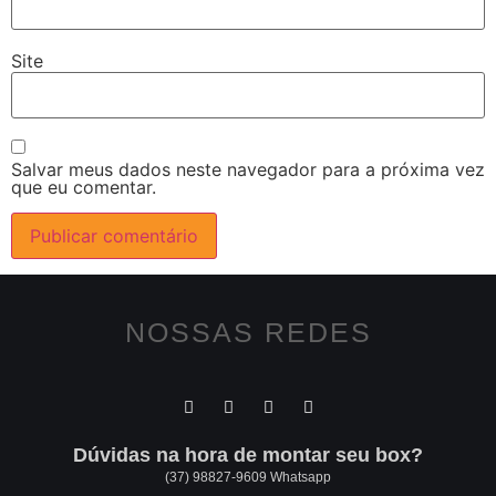
Site
Salvar meus dados neste navegador para a próxima vez
que eu comentar.
NOSSAS REDES
Dúvidas na hora de montar seu box?
(37) 98827-9609 Whatsapp