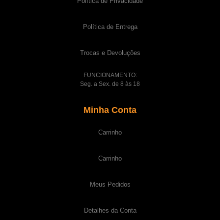
Política de Privacidade
Política de Entrega
Trocas e Devoluções
FUNCIONAMENTO:
Seg. a Sex. de 8 às 18
Minha Conta
Carrinho
Carrinho
Meus Pedidos
Detalhes da Conta