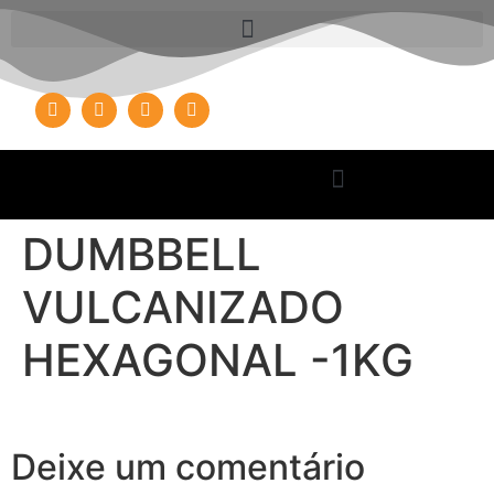
DUMBBELL
VULCANIZADO
HEXAGONAL -1KG
Deixe um comentário