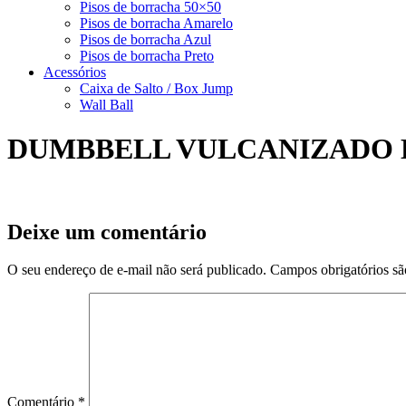
Pisos de borracha 50×50
Pisos de borracha Amarelo
Pisos de borracha Azul
Pisos de borracha Preto
Acessórios
Caixa de Salto / Box Jump
Wall Ball
DUMBBELL VULCANIZADO 
Deixe um comentário
O seu endereço de e-mail não será publicado.
Campos obrigatórios s
Comentário
*