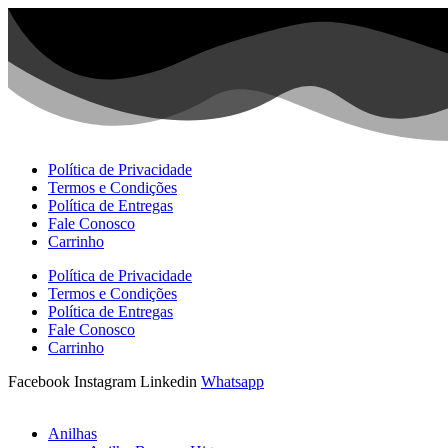
Ir
para
o
conteúdo
Política de Privacidade
Termos e Condições
Política de Entregas
Fale Conosco
Carrinho
Política de Privacidade
Termos e Condições
Política de Entregas
Fale Conosco
Carrinho
Facebook
Instagram
Linkedin
Whatsapp
Anilhas