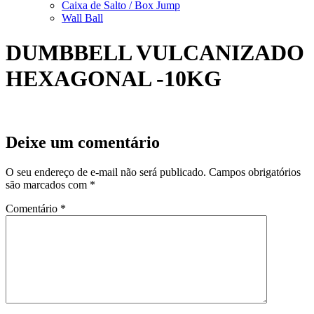
Caixa de Salto / Box Jump
Wall Ball
DUMBBELL VULCANIZADO
HEXAGONAL -10KG
Deixe um comentário
O seu endereço de e-mail não será publicado.
Campos obrigatórios
são marcados com
*
Comentário
*