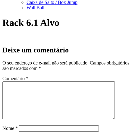
Caixa de Salto / Box Jump
Wall Ball
Rack 6.1 Alvo
Deixe um comentário
O seu endereço de e-mail não será publicado.
Campos obrigatórios
são marcados com
*
Comentário
*
Nome
*