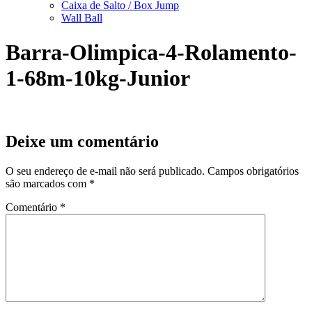
Caixa de Salto / Box Jump
Wall Ball
Barra-Olimpica-4-Rolamento-
1-68m-10kg-Junior
Deixe um comentário
O seu endereço de e-mail não será publicado.
Campos obrigatórios
são marcados com
*
Comentário
*