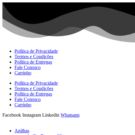
Ir
para
o
conteúdo
Política de Privacidade
Termos e Condições
Política de Entregas
Fale Conosco
Carrinho
Política de Privacidade
Termos e Condições
Política de Entregas
Fale Conosco
Carrinho
Facebook
Instagram
Linkedin
Whatsapp
Anilhas